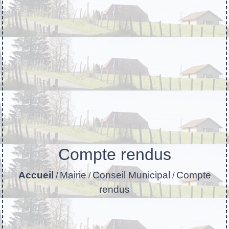
Compte rendus
Accueil
Mairie
Conseil Municipal
Compte
/
/
/
rendus