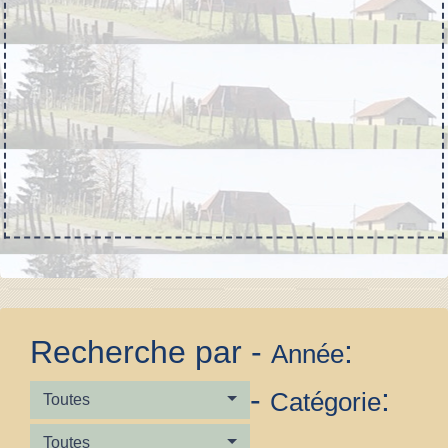
Recherche par -
:
Année
-
:
Catégorie
Toutes
Toutes