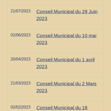
21/07/2023
Conseil Municipal du 29 Juin
2023
02/06/2023
Conseil Municipal du 10 mai
2023
20/04/2023
Conseil Municipal du 1 avril
2023
21/03/2023
Conseil Municipal du 2 Mars
2023
02/02/2023
Conseil Municipal du 18