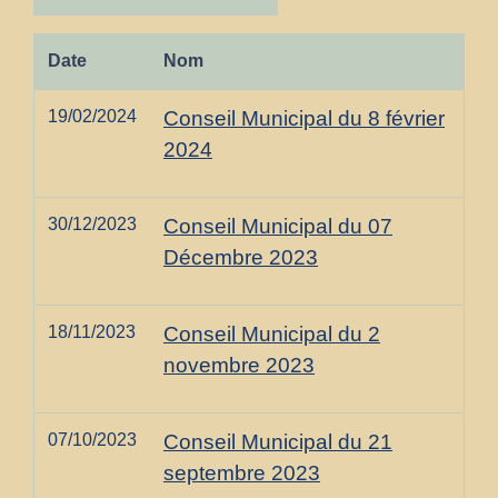
Date
Nom
19/02/2024
Conseil Municipal du 8 février
2024
30/12/2023
Conseil Municipal du 07
Décembre 2023
18/11/2023
Conseil Municipal du 2
novembre 2023
07/10/2023
Conseil Municipal du 21
septembre 2023