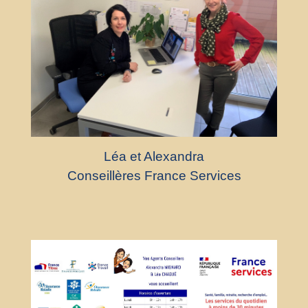
Léa et Alexandra
Conseillères France Services