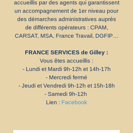
accueillis par des agents qui garantissent
un accompagnement de 1er niveau pour
des démarches administratives auprès
de différents opérateurs : CPAM,
CARSAT, MSA, France Travail, DGFIP…
FRANCE SERVICES de Gilley :
Vous êtes accueillis :
- Lundi et Mardi 9h-12h et 14h-17h
- Mercredi fermé
- Jeudi et Vendredi 9h-12h et 15h-18h
- Samedi 9h-12h
Lien :
Facebook