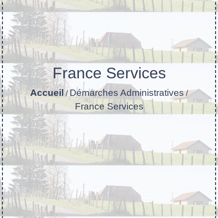
France Services
Accueil
Démarches Administratives
/
/
France Services