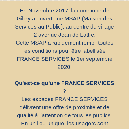
En Novembre 2017, la commune de
Gilley a ouvert une MSAP (Maison des
Services au Public), au centre du village
2 avenue Jean de Lattre.
Cette MSAP a rapidement rempli toutes
les conditions pour être labellisée
FRANCE SERVICES le 1er septembre
2020.
Qu'est-ce qu'une FRANCE SERVICES
?
Les espaces FRANCE SERVICES
délivrent une offre de proximité et de
qualité à l’attention de tous les publics.
En un lieu unique, les usagers sont