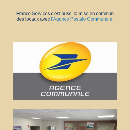
France Services c'est aussi la mise en commun
des locaux avec
l'Agence Postale Communale
.