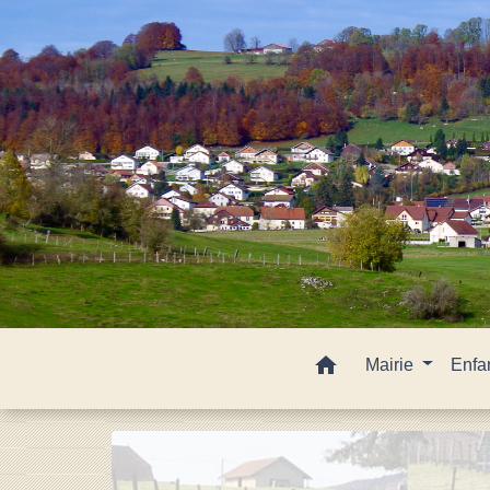
home
Mairie
Enfa