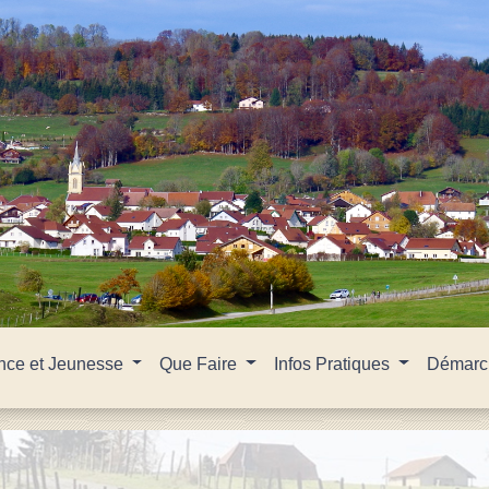
nce et Jeunesse
Que Faire
Infos Pratiques
Démarch