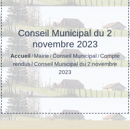
Conseil Municipal du 2
novembre 2023
Accueil
Mairie
Conseil Municipal
Compte
/
/
/
rendus
Conseil Municipal du 2 novembre
/
2023