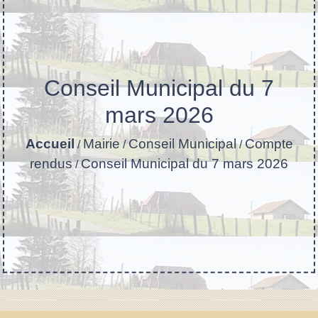
Conseil Municipal du 7
mars 2026
Accueil
Mairie
Conseil Municipal
Compte
/
/
/
rendus
Conseil Municipal du 7 mars 2026
/