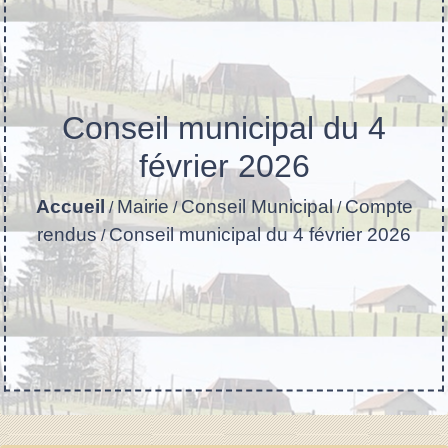
Conseil municipal du 4
février 2026
Accueil
Mairie
Conseil Municipal
Compte
/
/
/
rendus
Conseil municipal du 4 février 2026
/