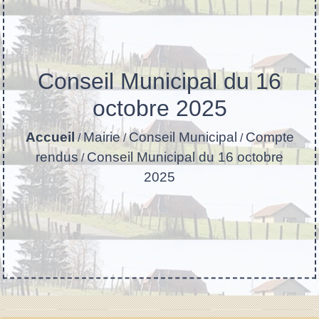
Conseil Municipal du 16
octobre 2025
Accueil
Mairie
Conseil Municipal
Compte
/
/
/
rendus
Conseil Municipal du 16 octobre
/
2025