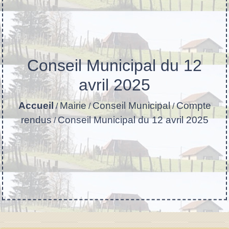
Conseil Municipal du 12
avril 2025
Accueil
Mairie
Conseil Municipal
Compte
/
/
/
rendus
Conseil Municipal du 12 avril 2025
/