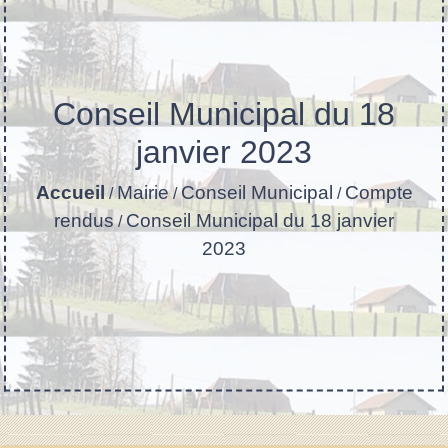
Conseil Municipal du 18
janvier 2023
Accueil
Mairie
Conseil Municipal
Compte
/
/
/
rendus
Conseil Municipal du 18 janvier
/
2023