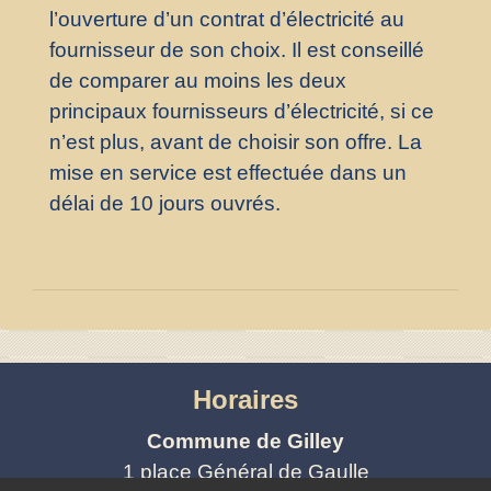
l’ouverture d’un contrat d’électricité au
fournisseur de son choix. Il est conseillé
de comparer au moins les deux
principaux fournisseurs d’électricité, si ce
n’est plus, avant de choisir son offre. La
mise en service est effectuée dans un
délai de 10 jours ouvrés.
Horaires
Commune de Gilley
1 place Général de Gaulle