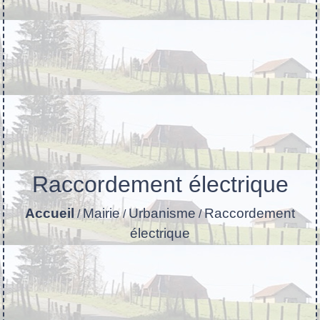
Raccordement électrique
Accueil
Mairie
Urbanisme
Raccordement
/
/
/
électrique