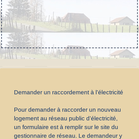
Demander un raccordement à l’électricité
Pour demander à raccorder un nouveau
logement au réseau public d’électricité,
un formulaire est à remplir sur le site du
gestionnaire de réseau. Le demandeur y