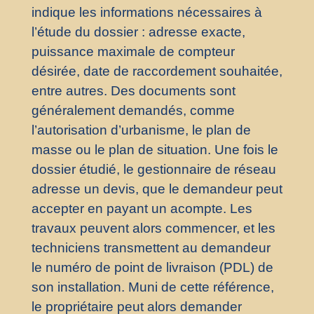
indique les informations nécessaires à
l’étude du dossier : adresse exacte,
puissance maximale de compteur
désirée, date de raccordement souhaitée,
entre autres. Des documents sont
généralement demandés, comme
l’autorisation d’urbanisme, le plan de
masse ou le plan de situation. Une fois le
dossier étudié, le gestionnaire de réseau
adresse un devis, que le demandeur peut
accepter en payant un acompte. Les
travaux peuvent alors commencer, et les
techniciens transmettent au demandeur
le numéro de point de livraison (PDL) de
son installation. Muni de cette référence,
le propriétaire peut alors demander