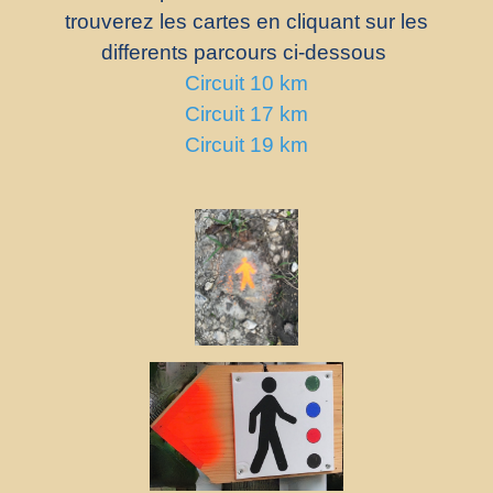
trouverez les cartes en cliquant sur les
differents parcours ci-dessous
Circuit 10 km
Circuit 17 km
Circuit 19 km