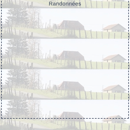
Randonnées