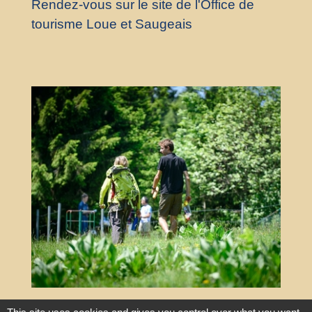
Rendez-vous sur le site de l'Office de
tourisme Loue et Saugeais