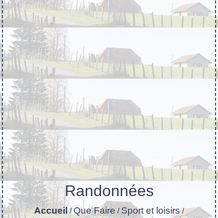
Randonnées
Accueil
Que Faire
Sport et loisirs
/
/
/