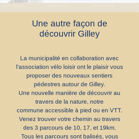
Une autre façon de
découvrir Gilley
La municipalité en collaboration avec
l'association vélo loisir ont le plaisir vous
proposer des nouveaux sentiers
pédestres autour de Gilley.
Une nouvelle manière de découvrir au
travers de la nature, notre
commune accessible à pied ou en VTT.
Venez trouver votre chemin au travers
des 3 parcours de 10, 17, et 19km.
Tous les parcours sont balisés, vous