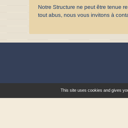
Notre Structure ne peut être tenue r
tout abus, nous vous invitons à conta
This site uses cookies and gives you