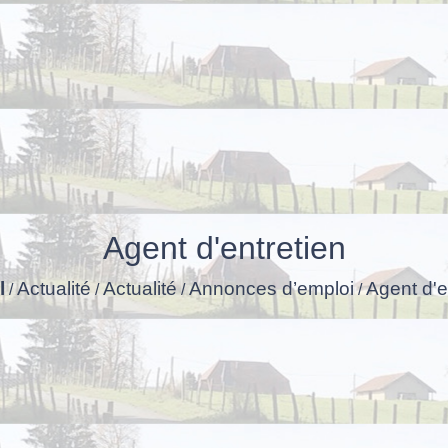
Agent d'entretien
l
Actualité
Actualité
Annonces d’emploi
Agent d'e
/
/
/
/