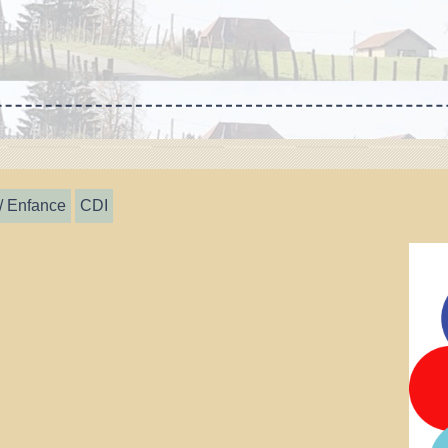
/ Enfance
CDI