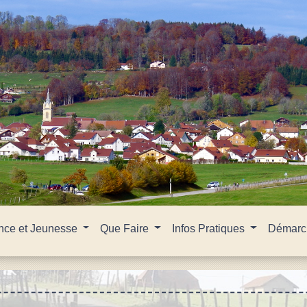
nce et Jeunesse
Que Faire
Infos Pratiques
Démarch