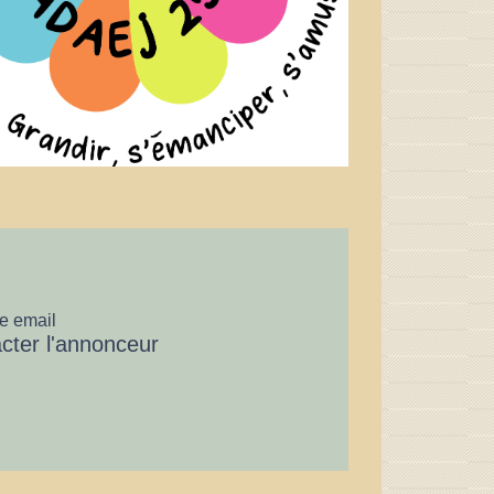
e email
cter l'annonceur