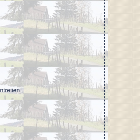
ntretien